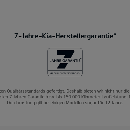
7-Jahre-Kia-Herstellergarantie*
ten Qualitätsstandards gefertigt. Deshalb bieten wir nicht nur die
ollen 7 Jahren Garantie bzw. bis 150.000 Kilometer Laufleistung. 
Durchrostung gilt bei einigen Modellen sogar für 12 Jahre.