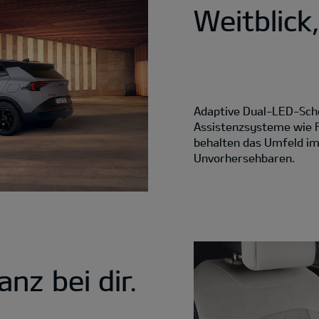
Weitblick
Adaptive Dual-LED-Sche
Assistenzsysteme wie F
behalten das Umfeld im 
Unvorhersehbaren.
anz bei dir.