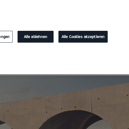
KONTAKT
lungen
Alle ablehnen
Alle Cookies akzeptieren