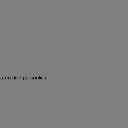
aten dich persönlich.