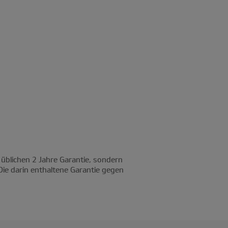
 üblichen 2 Jahre Garantie, sondern
Die darin enthaltene Garantie gegen