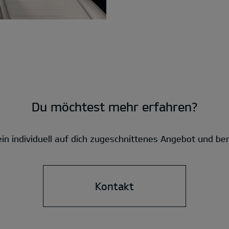
Du möchtest mehr erfahren?
ein individuell auf dich zugeschnittenes Angebot und ber
Kontakt