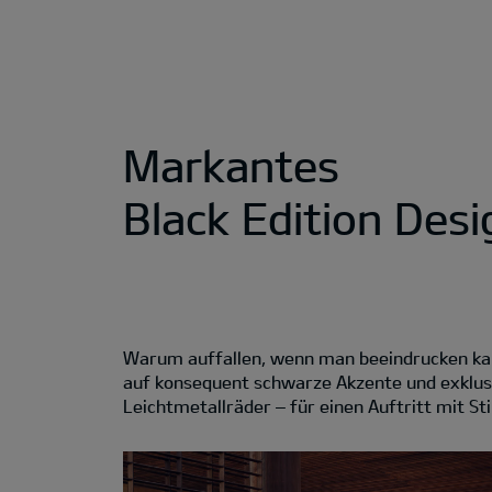
Markantes
Black Edition Desi
Warum auffallen, wenn man beeindrucken kann
auf konsequent schwarze Akzente und exklus
Leichtmetallräder – für einen Auftritt mit Sti