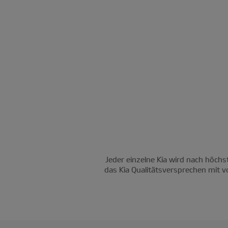
Jeder einzelne Kia wird nach höchs
das Kia Qualitätsversprechen mit v