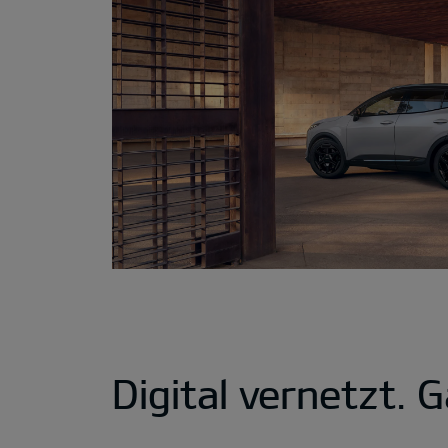
Digital vernetzt. G