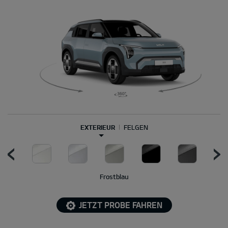
EXTERIEUR
FELGEN
Frostblau
JETZT PROBE FAHREN