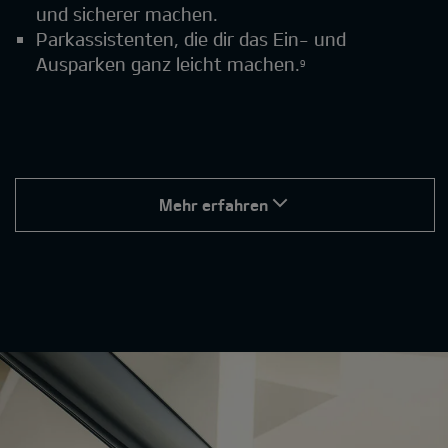
und sicherer machen.
Parkassistenten, die dir das Ein- und
Ausparken ganz leicht machen.
9
Mehr erfahren