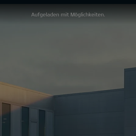
Aufgeladen mit Möglichkeiten.