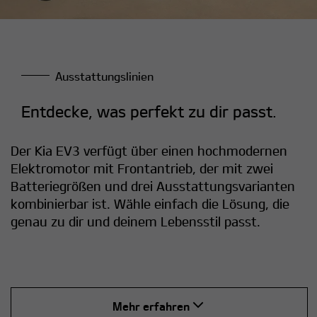
Ausstattungslinien
Entdecke, was perfekt zu dir passt.
Der Kia EV3 verfügt über einen hochmodernen
Elektromotor mit Frontantrieb, der mit zwei
Batteriegrößen und drei Ausstattungsvarianten
kombinierbar ist. Wähle einfach die Lösung, die
genau zu dir und deinem Lebensstil passt.
Mehr erfahren