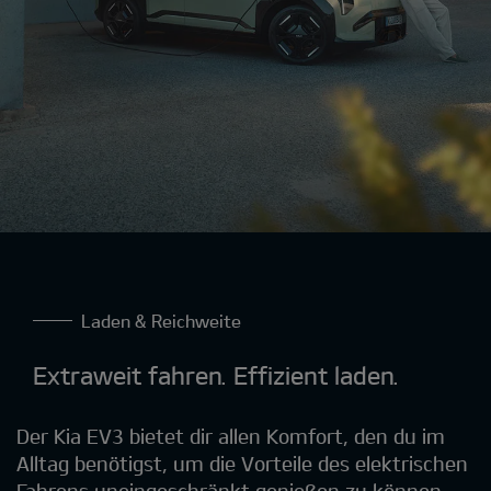
Laden & Reichweite
Extraweit fahren. Effizient laden.
Der Kia EV3 bietet dir allen Komfort, den du im
Alltag benötigst, um die Vorteile des elektrischen