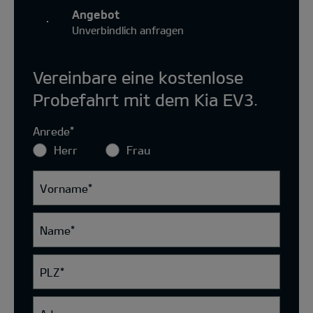
Angebot
Unverbindlich anfragen
Vereinbare eine kostenlose
Probefahrt mit dem Kia EV3.
Anrede
*
Herr
Frau
Vorname
*
Name
*
PLZ
*