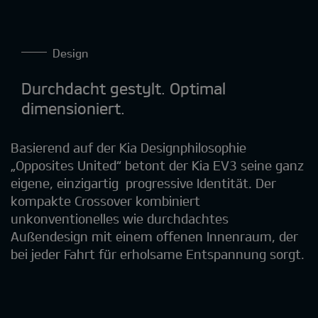
Design
Durchdacht gestylt. Optimal
dimensioniert.
Basierend auf der Kia Designphilosophie
„Opposites United“ betont der Kia EV3 seine ganz
eigene, einzigartig progressive Identität. Der
kompakte Crossover kombiniert
unkonventionelles wie durchdachtes
Außendesign mit einem offenen Innenraum, der
bei jeder Fahrt für erholsame Entspannung sorgt.