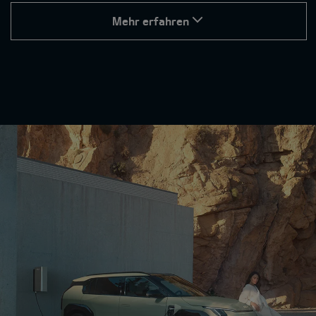
Mehr erfahren