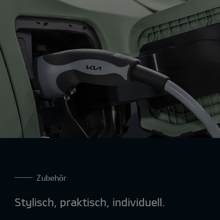
Zubehör
Stylisch, praktisch, individuell.