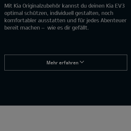
Mit Kia Originalzubehör kannst du deinen Kia EV3
optimal schützen, individuell gestalten, noch
komfortabler ausstatten und für jedes Abenteuer
bereit machen – wie es dir gefällt.
Mehr erfahren