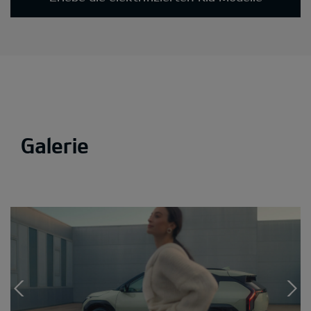
Galerie