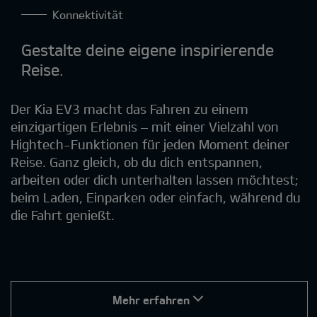
Konnektivität
Gestalte deine eigene inspirierende
Reise.
Der Kia EV3 macht das Fahren zu einem
einzigartigen Erlebnis – mit einer Vielzahl von
Hightech-Funktionen für jeden Moment deiner
Reise. Ganz gleich, ob du dich entspannen,
arbeiten oder dich unterhalten lassen möchtest;
beim Laden, Einparken oder einfach, während du
die Fahrt genießt.
Mehr erfahren