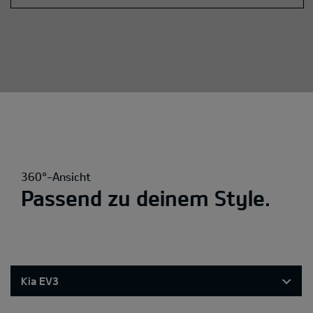
360°-Ansicht
Passend zu deinem Style.
Kia EV3