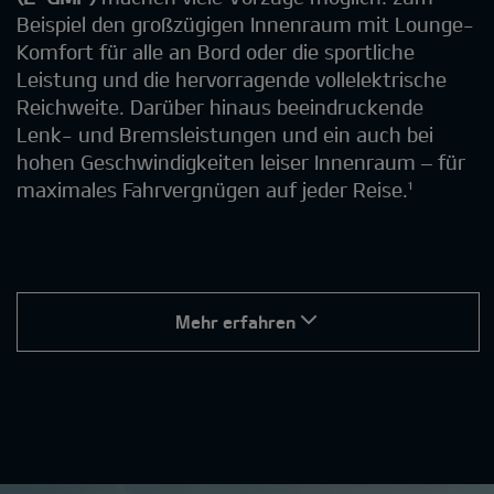
Beispiel den großzügigen Innenraum mit Lounge-
Komfort für alle an Bord oder die sportliche
Leistung und die hervorragende vollelektrische
Reichweite. Darüber hinaus beeindruckende
Lenk- und Bremsleistungen und ein auch bei
hohen Geschwindigkeiten leiser Innenraum – für
maximales Fahrvergnügen auf jeder Reise.¹
Mehr erfahren