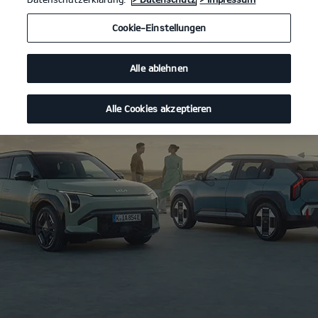
Cookie-Einstellungen
Alle ablehnen
Alle Cookies akzeptieren