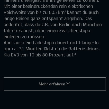
Fahrens uneingeschränkt genießen zu können.
Mit einer beeindruckenden rein elektrischen
Reichweite von bis zu 605 km¹ kannst du auch
lange Reisen ganz entspannt angehen. Das
bedeutet, dass du z.B. von Berlin nach München
fahren kannst, ohne einen Zwischenstopp
einlegen zu müssen.
Aber auch ein Ladestopp dauert nicht lange: In
nur ca. 31 Minuten lädst du die Batterie deines
Kia EV3 von 10 bis 80 Prozent auf.³
Mehr erfahren