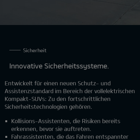
Sicherheit
Innovative Sicherheitssysteme.
Entwickelt für einen neuen Schutz- und
Assistenzstandard im Bereich der vollelektrischen
Kompakt-SUVs: Zu den fortschrittlichen
Sicherheitstechnologien gehören.
Kollisions-Assistenten, die Risiken bereits
erkennen, bevor sie auftreten.
Fahrassistenten, die das Fahren entspannter