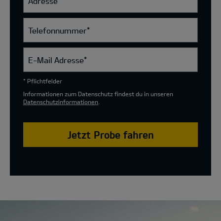
Adresse
Telefonnummer
*
E-Mail Adresse
*
* Pflichtfelder
Informationen zum Datenschutz findest du in unseren
Datenschutzinformationen
.
Jetzt Probe fahren